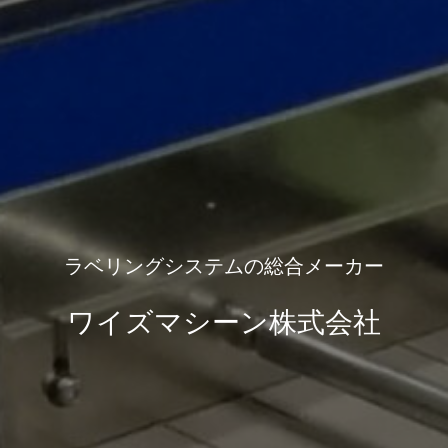
ラベリングシステムの総合メーカー
ワイズマシーン株式会社